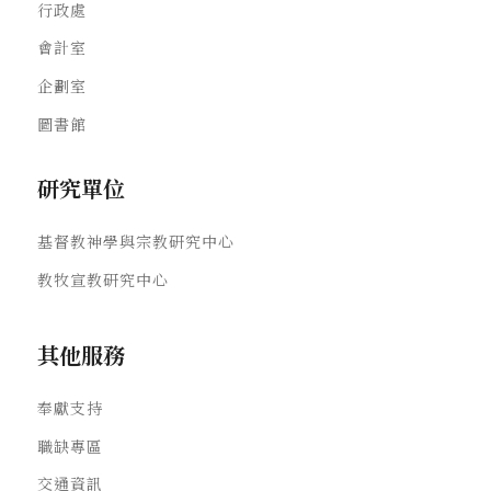
行政處
會計室
企劃室
圖書館
研究單位
基督教神學與宗教研究中心
教牧宣教研究中心
其他服務
奉獻支持
職缺專區
交通資訊