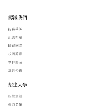
認識我們
認識華神
組織架構
師資團隊
校園剪影
華神影音
章則公佈
招生入學
招生資訊
錄取名單