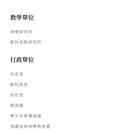
教學單位
神學研究所
教牧宣教研究所
行政單位
校長室
副校長室
校牧室
教務處
學生牧育事務處
推廣延伸神學教育處