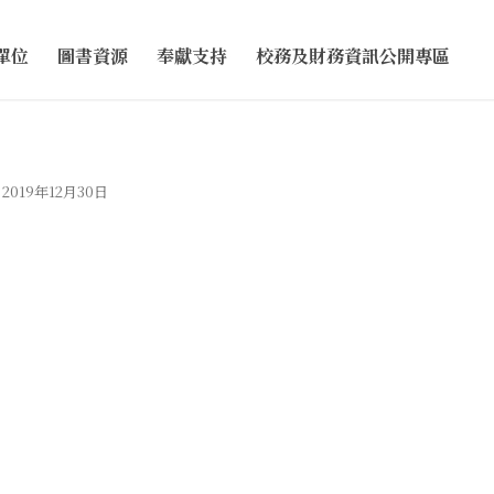
單位
圖書資源
奉獻支持
校務及財務資訊公開專區
2019年12月30日