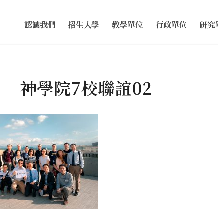
認識我們
招生入學
教學單位
行政單位
研究
神學院7校聯誼02