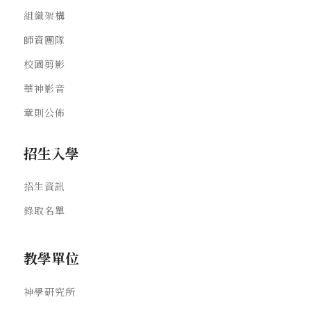
組織架構
師資團隊
校園剪影
華神影音
章則公佈
招生入學
招生資訊
錄取名單
教學單位
神學研究所