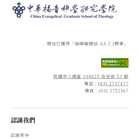
網站已獲得「無障礙網站 AA 2.1標章」
桃園市八德區 334025 長安街 53 號
電話：
(03) 2737477
傳真：(03) 2752167
認識我們
認識華神