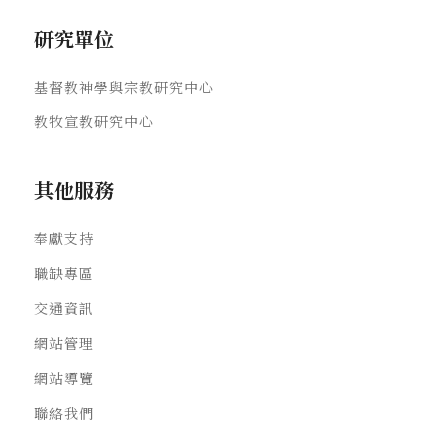
研究單位
基督教神學與宗教研究中心
教牧宣教研究中心
其他服務
奉獻支持
職缺專區
交通資訊
網站管理
網站導覽
聯絡我們