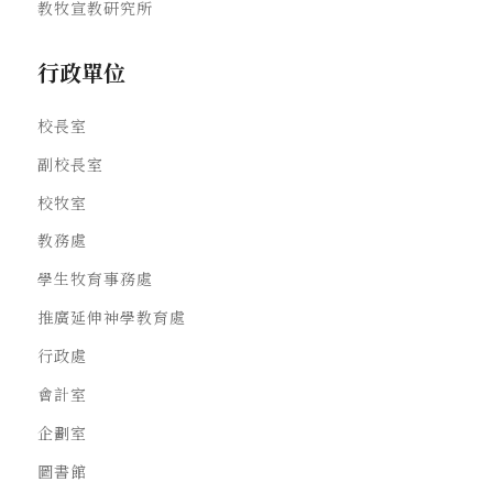
教牧宣教研究所
行政單位
校長室
副校長室
校牧室
教務處
學生牧育事務處
推廣延伸神學教育處
行政處
會計室
企劃室
圖書館