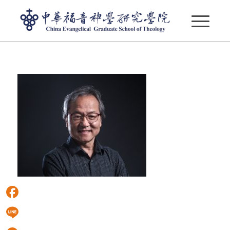
孫寶玲老師
Facebook
Line