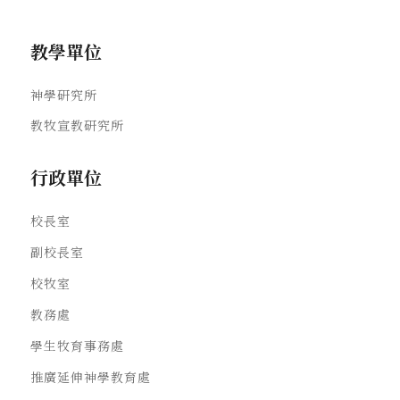
教學單位
神學研究所
教牧宣教研究所
行政單位
校長室
副校長室
校牧室
教務處
學生牧育事務處
推廣延伸神學教育處