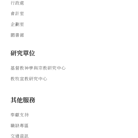
行政處
會計室
企劃室
圖書館
研究單位
基督教神學與宗教研究中心
教牧宣教研究中心
其他服務
奉獻支持
職缺專區
交通資訊