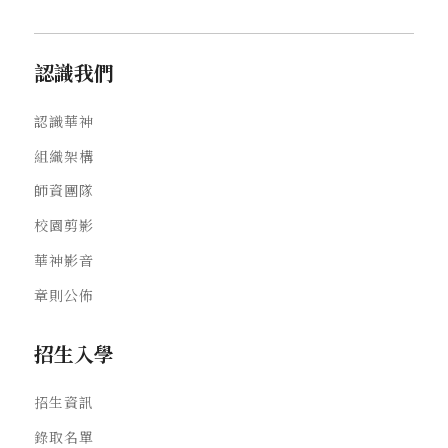
認識我們
認識華神
組織架構
師資團隊
校園剪影
華神影音
章則公佈
招生入學
招生資訊
錄取名單