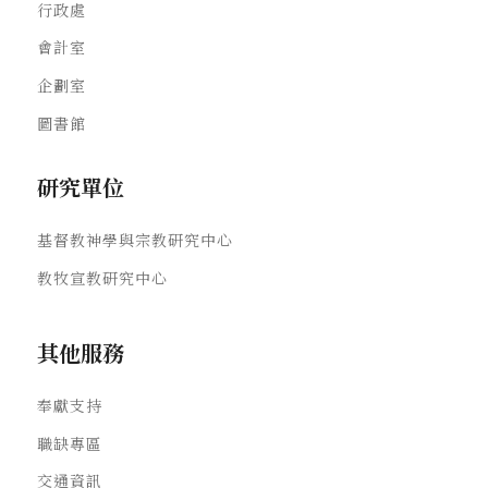
行政處
會計室
企劃室
圖書館
研究單位
基督教神學與宗教研究中心
教牧宣教研究中心
其他服務
奉獻支持
職缺專區
交通資訊