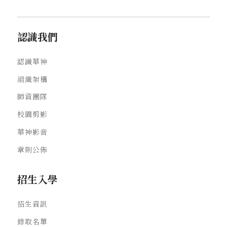
認識我們
認識華神
組織架構
師資團隊
校園剪影
華神影音
章則公佈
招生入學
招生資訊
錄取名單