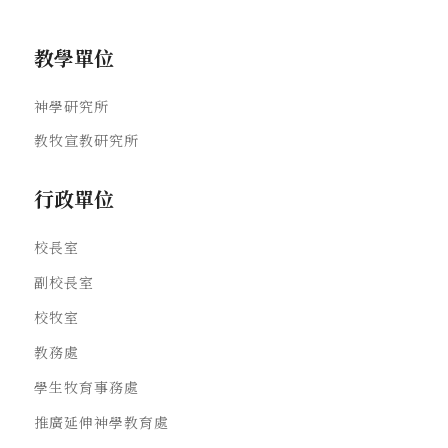
教學單位
神學研究所
教牧宣教研究所
行政單位
校長室
副校長室
校牧室
教務處
學生牧育事務處
推廣延伸神學教育處