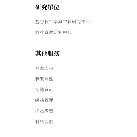
研究單位
基督教神學與宗教研究中心
教牧宣教研究中心
其他服務
奉獻支持
職缺專區
交通資訊
網站管理
網站導覽
聯絡我們