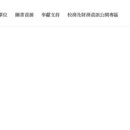
單位
圖書資源
奉獻支持
校務及財務資訊公開專區