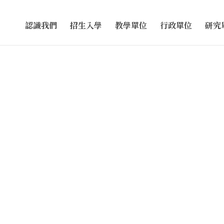
認識我們
招生入學
教學單位
行政單位
研究