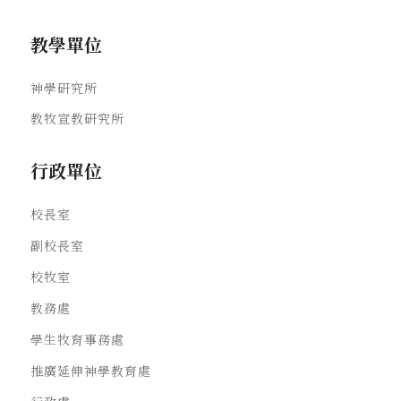
教學單位
神學研究所
教牧宣教研究所
行政單位
校長室
副校長室
校牧室
教務處
學生牧育事務處
推廣延伸神學教育處