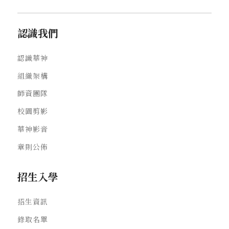
認識我們
認識華神
組織架構
師資團隊
校園剪影
華神影音
章則公佈
招生入學
招生資訊
錄取名單