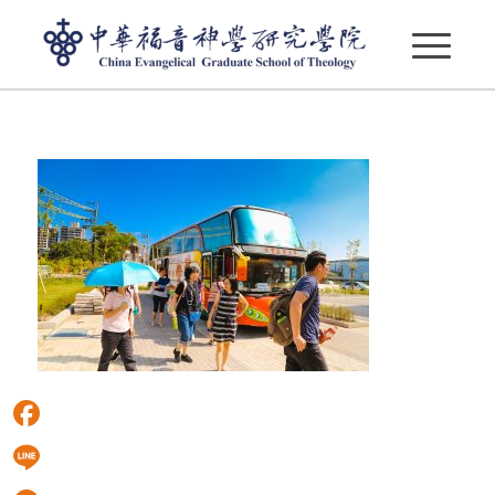
歷史性得一刻_01
Facebook
Line