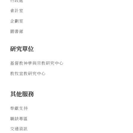
行政處
會計室
企劃室
圖書館
研究單位
基督教神學與宗教研究中心
教牧宣教研究中心
其他服務
奉獻支持
職缺專區
交通資訊