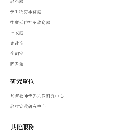
教務處
學生牧育事務處
推廣延伸神學教育處
行政處
會計室
企劃室
圖書館
研究單位
基督教神學與宗教研究中心
教牧宣教研究中心
其他服務