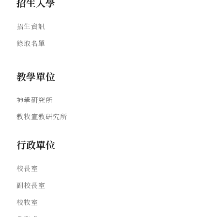
招生入學
招生資訊
錄取名單
教學單位
神學研究所
教牧宣教研究所
行政單位
校長室
副校長室
校牧室