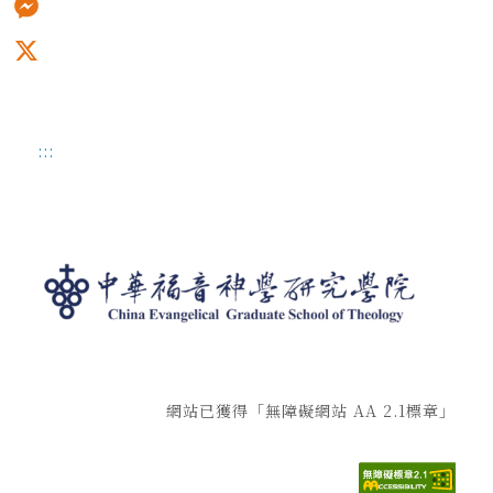
Messenger
X
:::
網站已獲得「無障礙網站 AA 2.1標章」