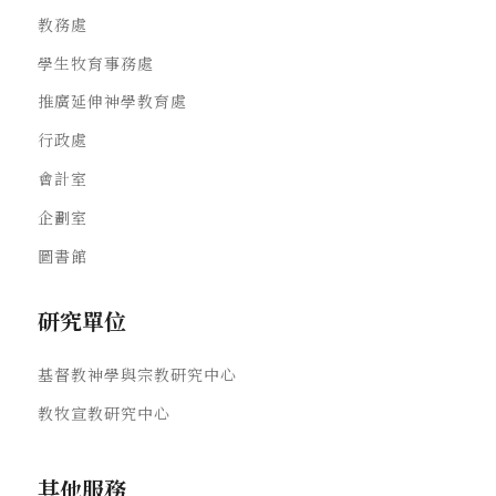
教務處
學生牧育事務處
推廣延伸神學教育處
行政處
會計室
企劃室
圖書館
研究單位
基督教神學與宗教研究中心
教牧宣教研究中心
其他服務