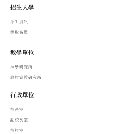
招生入學
招生資訊
錄取名單
教學單位
神學研究所
教牧宣教研究所
行政單位
校長室
副校長室
校牧室