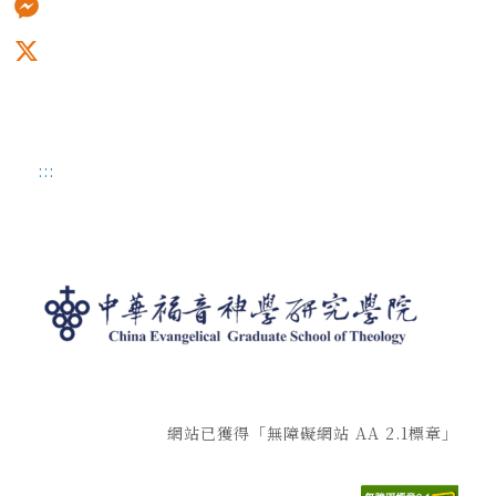
Messenger
X
:::
網站已獲得「無障礙網站 AA 2.1標章」