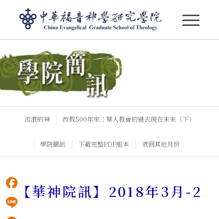
【華神院訊】2018年3月-2
流浪的神
改教500年來：華人教會的過去現在未來（下）
學院簡訊
下載完整PDF版本
返回其他月份
【華神院訊】2018年3月-2
Facebook
Line