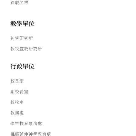
錄取名單
教學單位
神學研究所
教牧宣教研究所
行政單位
校長室
副校長室
校牧室
教務處
學生牧育事務處
推廣延伸神學教育處