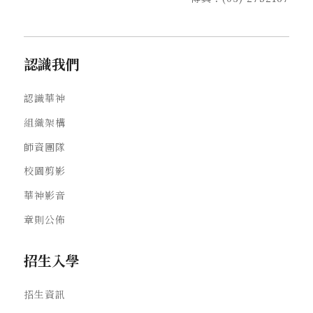
認識我們
認識華神
組織架構
師資團隊
校園剪影
華神影音
章則公佈
招生入學
招生資訊