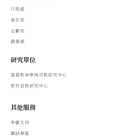
行政處
會計室
企劃室
圖書館
研究單位
基督教神學與宗教研究中心
教牧宣教研究中心
其他服務
奉獻支持
職缺專區