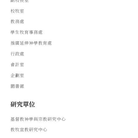
校牧室
教務處
學生牧育事務處
推廣延伸神學教育處
行政處
會計室
企劃室
圖書館
研究單位
基督教神學與宗教研究中心
教牧宣教研究中心