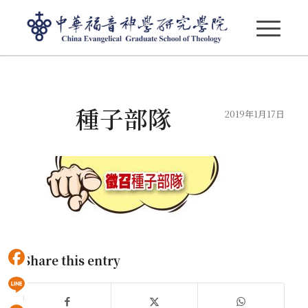
部落格 - 最新消息
種子部隊
2019年1月17日
Share this entry
Facebook
Line