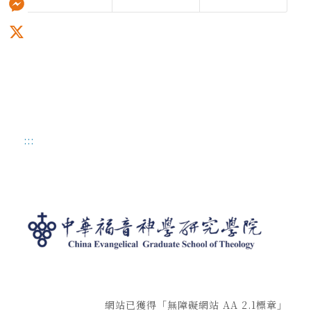
Messenger
X
:::
網站已獲得「無障礙網站 AA 2.1標章」