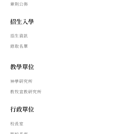
章則公佈
招生入學
招生資訊
錄取名單
教學單位
神學研究所
教牧宣教研究所
行政單位
校長室
副校長室