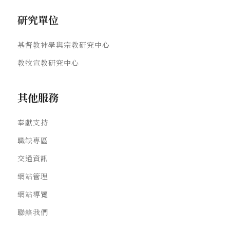
研究單位
基督教神學與宗教研究中心
教牧宣教研究中心
其他服務
奉獻支持
職缺專區
交通資訊
網站管理
網站導覽
聯絡我們