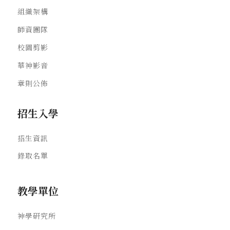
組織架構
師資團隊
校園剪影
華神影音
章則公佈
招生入學
招生資訊
錄取名單
教學單位
神學研究所