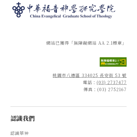
網站已獲得「無障礙網站 AA 2.1標章」
桃園市八德區 334025 長安街 53 號
電話：
(03) 2737477
傳真：(03) 2752167
認識我們
認識華神