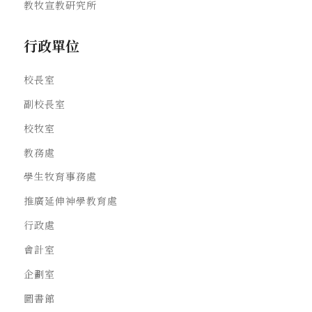
教牧宣教研究所
行政單位
校長室
副校長室
校牧室
教務處
學生牧育事務處
推廣延伸神學教育處
行政處
會計室
企劃室
圖書館