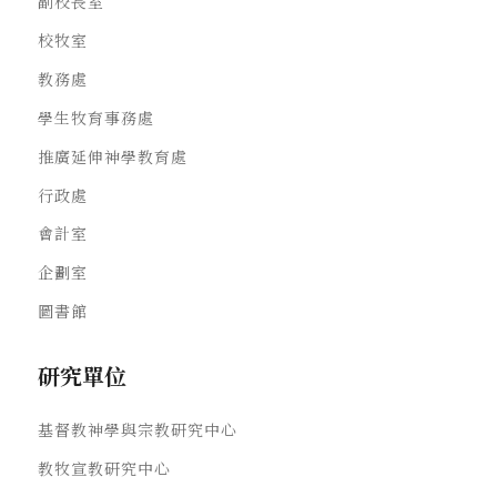
副校長室
校牧室
教務處
學生牧育事務處
推廣延伸神學教育處
行政處
會計室
企劃室
圖書館
研究單位
基督教神學與宗教研究中心
教牧宣教研究中心