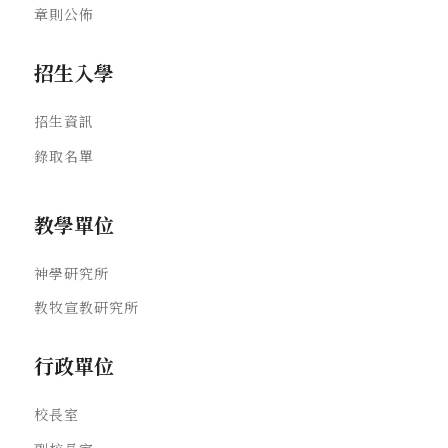
章則公佈
招生入學
招生資訊
錄取名單
教學單位
神學研究所
教牧宣教研究所
行政單位
校長室