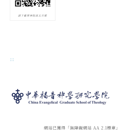
請下載華神院訊五月號
:::
網站已獲得「無障礙網站 AA 2.1標章」