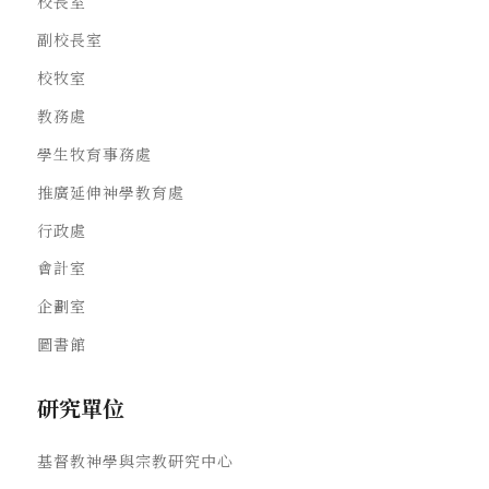
校長室
副校長室
校牧室
教務處
學生牧育事務處
推廣延伸神學教育處
行政處
會計室
企劃室
圖書館
研究單位
基督教神學與宗教研究中心