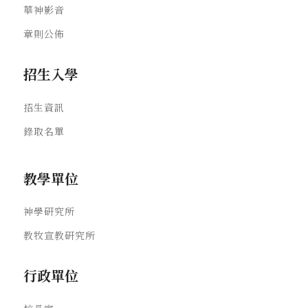
華神影音
章則公佈
招生入學
招生資訊
錄取名單
教學單位
神學研究所
教牧宣教研究所
行政單位