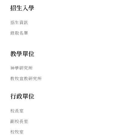
招生入學
招生資訊
錄取名單
教學單位
神學研究所
教牧宣教研究所
行政單位
校長室
副校長室
校牧室