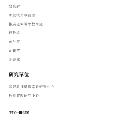
教務處
學生牧育事務處
推廣延伸神學教育處
行政處
會計室
企劃室
圖書館
研究單位
基督教神學與宗教研究中心
教牧宣教研究中心
其他服務