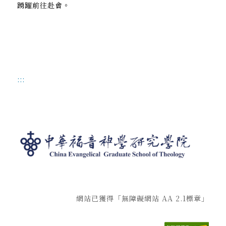
踴躍前往赴會。
:::
網站已獲得「無障礙網站 AA 2.1標章」