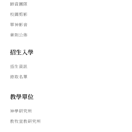
師資團隊
校園剪影
華神影音
章則公佈
招生入學
招生資訊
錄取名單
教學單位
神學研究所
教牧宣教研究所