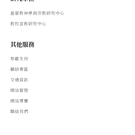
基督教神學與宗教研究中心
教牧宣教研究中心
其他服務
奉獻支持
職缺專區
交通資訊
網站管理
網站導覽
聯絡我們