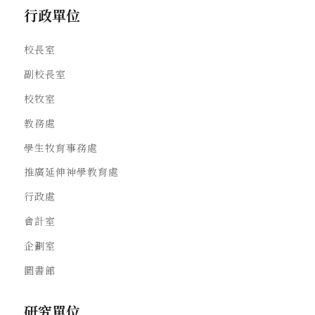
行政單位
校長室
副校長室
校牧室
教務處
學生牧育事務處
推廣延伸神學教育處
行政處
會計室
企劃室
圖書館
研究單位