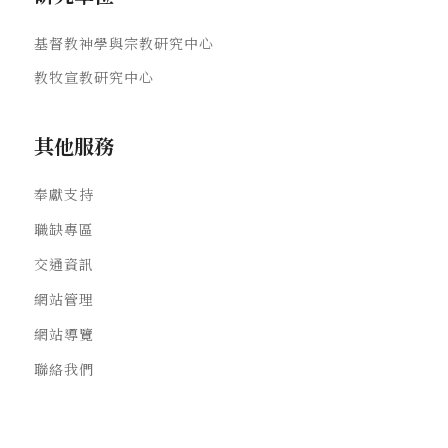
基督教神學與宗教研究中心
教牧宣教研究中心
其他服務
奉獻支持
職缺專區
交通資訊
網站管理
網站導覽
聯絡我們