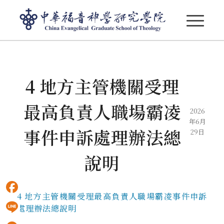
部落格 - 最新消息
4 地方主管機關受理
最高負責人職場霸凌
2026
年6月
事件申訴處理辦法總
29日
說明
4 地方主管機關受理最高負責人職場霸凌事件申訴
Facebook
處理辦法總說明
Line