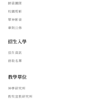
師資團隊
校園剪影
華神影音
章則公佈
招生入學
招生資訊
錄取名單
教學單位
神學研究所
教牧宣教研究所