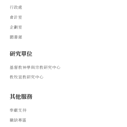
行政處
會計室
企劃室
圖書館
研究單位
基督教神學與宗教研究中心
教牧宣教研究中心
其他服務
奉獻支持
職缺專區