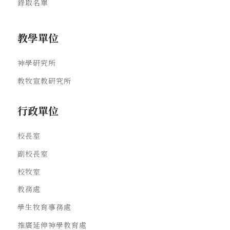
錄取名單
教學單位
神學研究所
教牧宣教研究所
行政單位
校長室
副校長室
校牧室
教務處
學生牧育事務處
推廣延伸神學教育處