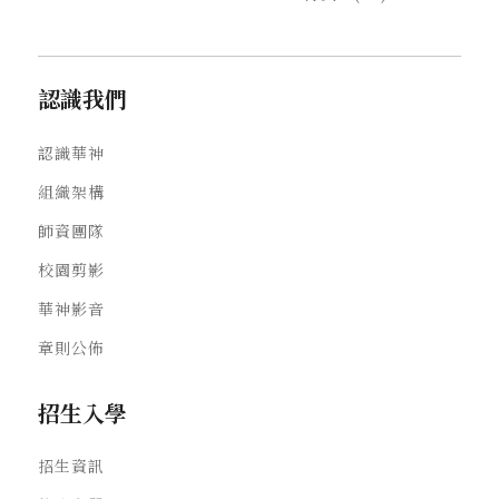
認識我們
認識華神
組織架構
師資團隊
校園剪影
華神影音
章則公佈
招生入學
招生資訊