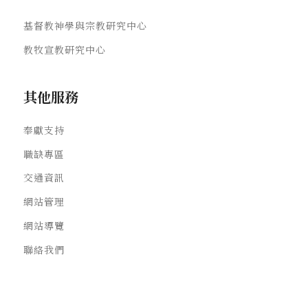
基督教神學與宗教研究中心
教牧宣教研究中心
其他服務
奉獻支持
職缺專區
交通資訊
網站管理
網站導覽
聯絡我們