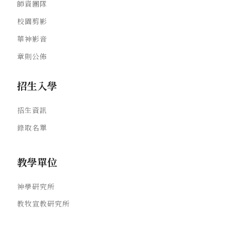
師資團隊
校園剪影
華神影音
章則公佈
招生入學
招生資訊
錄取名單
教學單位
神學研究所
教牧宣教研究所