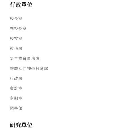
行政單位
校長室
副校長室
校牧室
教務處
學生牧育事務處
推廣延伸神學教育處
行政處
會計室
企劃室
圖書館
研究單位