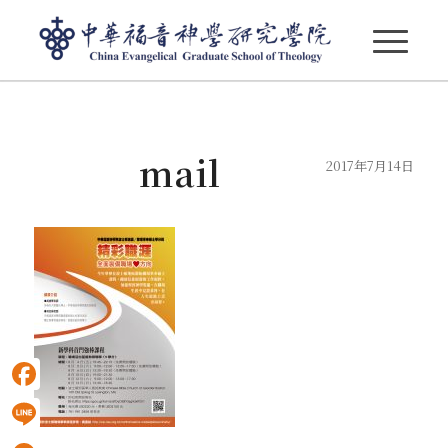
部落格 - 最新消息
mail
2017年7月14日
Facebook
Line