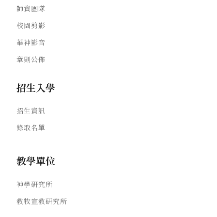
師資團隊
校園剪影
華神影音
章則公佈
招生入學
招生資訊
錄取名單
教學單位
神學研究所
教牧宣教研究所