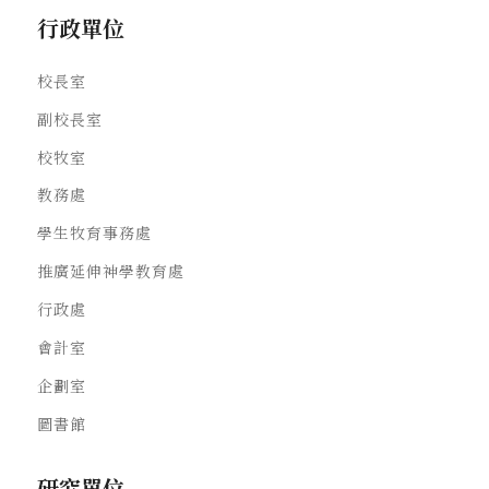
行政單位
校長室
副校長室
校牧室
教務處
學生牧育事務處
推廣延伸神學教育處
行政處
會計室
企劃室
圖書館
研究單位