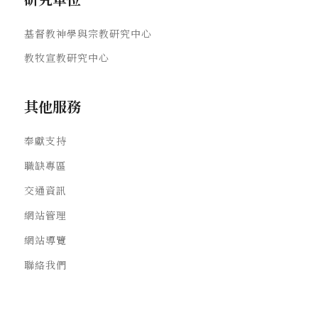
基督教神學與宗教研究中心
教牧宣教研究中心
其他服務
奉獻支持
職缺專區
交通資訊
網站管理
網站導覽
聯絡我們