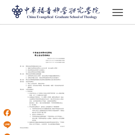
學生宿舍管理辦法
Facebook
Line