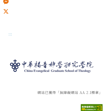
Messenger
X
:::
網站已獲得「無障礙網站 AA 2.1標章」