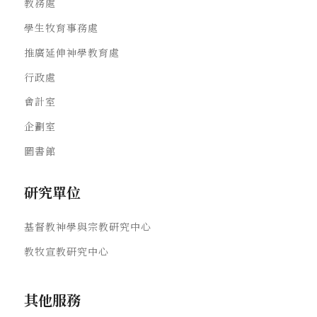
教務處
學生牧育事務處
推廣延伸神學教育處
行政處
會計室
企劃室
圖書館
研究單位
基督教神學與宗教研究中心
教牧宣教研究中心
其他服務