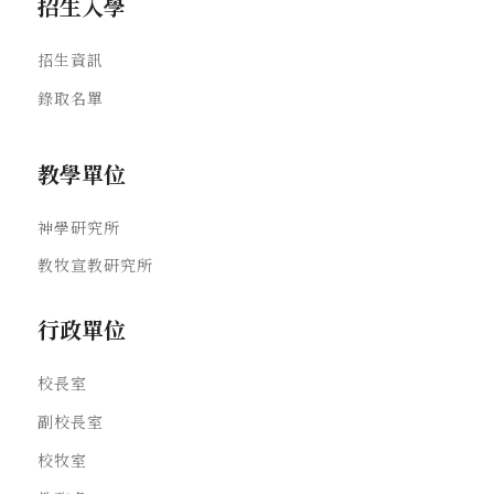
招生入學
招生資訊
錄取名單
教學單位
神學研究所
教牧宣教研究所
行政單位
校長室
副校長室
校牧室