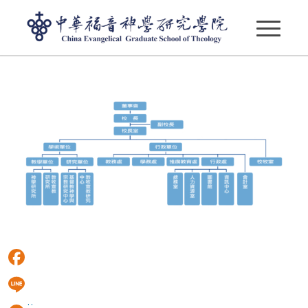
研究學院組織架構圖114
Facebook
:::
Line