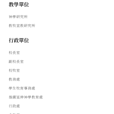
教學單位
神學研究所
教牧宣教研究所
行政單位
校長室
副校長室
校牧室
教務處
學生牧育事務處
推廣延伸神學教育處
行政處