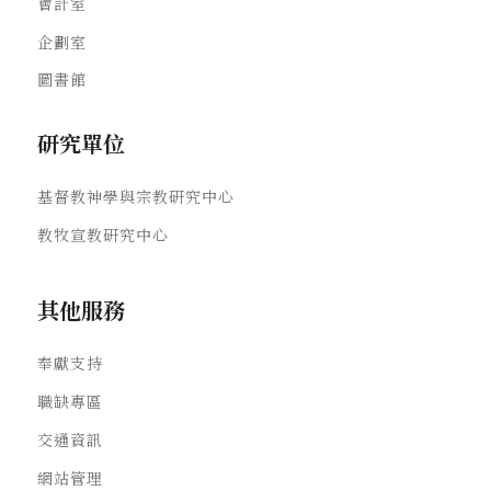
會計室
企劃室
圖書館
研究單位
基督教神學與宗教研究中心
教牧宣教研究中心
其他服務
奉獻支持
職缺專區
交通資訊
網站管理