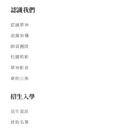
認識我們
認識華神
組織架構
師資團隊
校園剪影
華神影音
章則公佈
招生入學
招生資訊
錄取名單