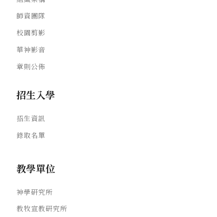
師資團隊
校園剪影
華神影音
章則公佈
招生入學
招生資訊
錄取名單
教學單位
神學研究所
教牧宣教研究所