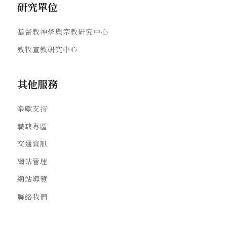
研究單位
基督教神學與宗教研究中心
教牧宣教研究中心
其他服務
奉獻支持
職缺專區
交通資訊
網站管理
網站導覽
聯絡我們