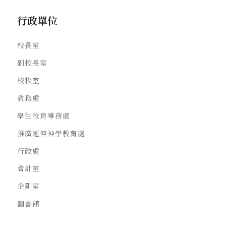
行政單位
校長室
副校長室
校牧室
教務處
學生牧育事務處
推廣延伸神學教育處
行政處
會計室
企劃室
圖書館