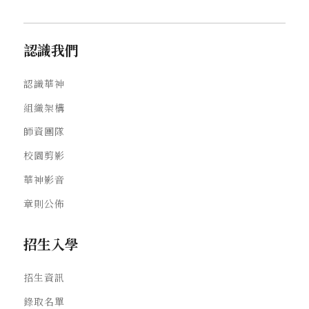
認識我們
認識華神
組織架構
師資團隊
校園剪影
華神影音
章則公佈
招生入學
招生資訊
錄取名單