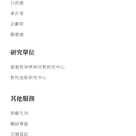
行政處
會計室
企劃室
圖書館
研究單位
基督教神學與宗教研究中心
教牧宣教研究中心
其他服務
奉獻支持
職缺專區
交通資訊