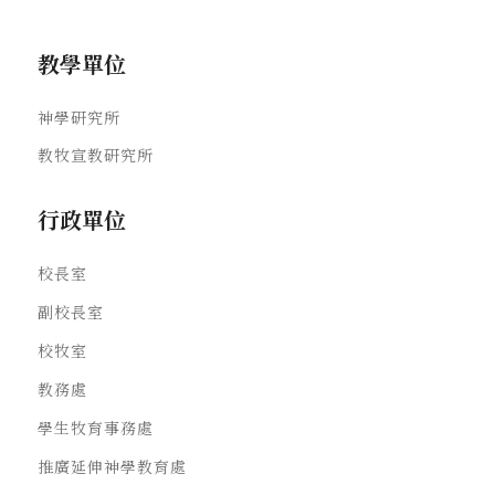
教學單位
神學研究所
教牧宣教研究所
行政單位
校長室
副校長室
校牧室
教務處
學生牧育事務處
推廣延伸神學教育處