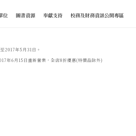
單位
圖書資源
奉獻支持
校務及財務資訊公開專區
2017年5月31日。
2017年6月15日重新營業，全店8折優惠(特價品除外)