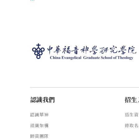
認識我們
招生
認識華神
招生資
組織架構
錄取名
師資團隊