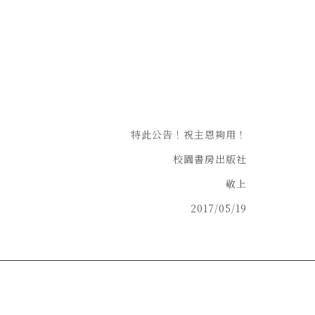
特此公告！祝主恩夠用！
校園書房出版社
敬上
2017/05/19