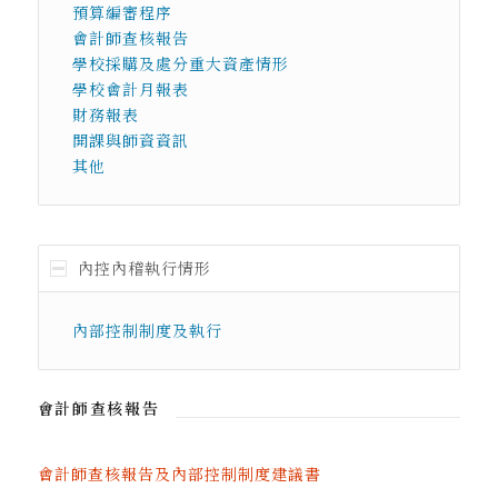
預算編審程序
會計師查核報告
學校採購及處分重大資產情形
學校會計月報表
財務報表
開課與師資資訊
其他
內控內稽執行情形
內部控制制度及執行
會計師查核報告
會計師查核報告及內部控制制度建議書