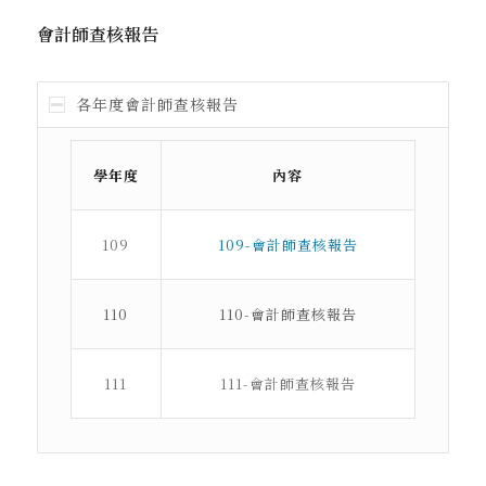
會計師查核報告
各年度會計師查核報告
學年度
內容
109
109-會計師查核報告
110
110-會計師查核報告
111
111-會計師查核報告