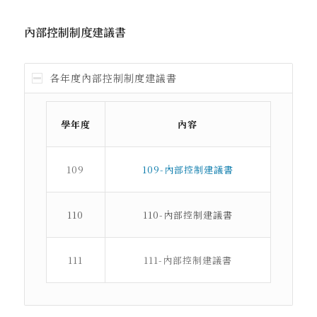
內部控制制度建議書
各年度內部控制制度建議書
學年度
內容
109
109-內部控制建議書
110
110-內部控制建議書
111
111-內部控制建議書