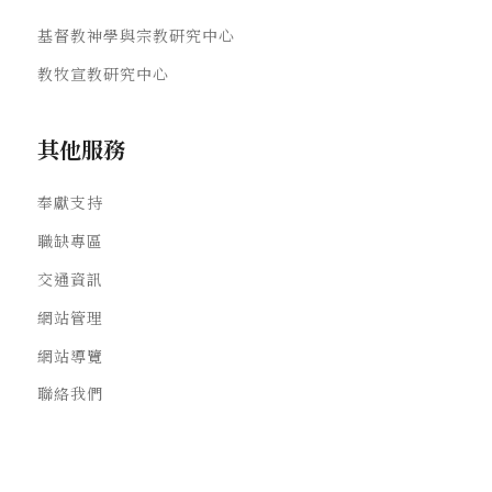
基督教神學與宗教研究中心
教牧宣教研究中心
其他服務
奉獻支持
職缺專區
交通資訊
網站管理
網站導覽
聯絡我們