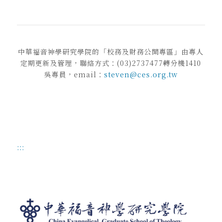
中華福音神學研究學院的「校務及財務公開專區」由專人
定期更新及管理，聯絡方式：(03)2737477轉分機1410
吳專員，email：
steven@ces.org.tw
:::