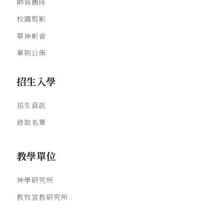
師資團隊
校園剪影
華神影音
章則公佈
招生入學
招生資訊
錄取名單
教學單位
神學研究所
教牧宣教研究所