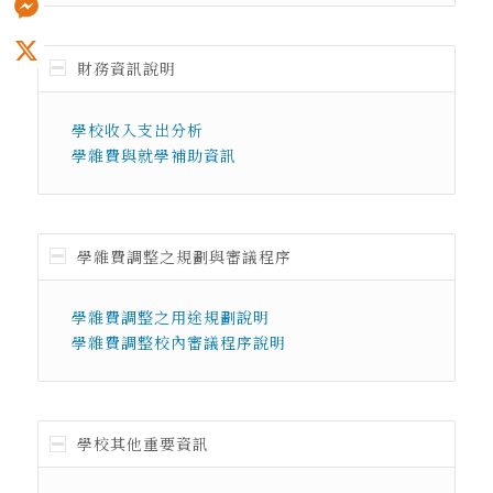
Messenger
財務資訊說明
X
學校收入支出分析
學雜費與就學補助資訊
學雜費調整之規劃與審議程序
學雜費調整之用途規劃說明
學雜費調整校內審議程序說明
學校其他重要資訊