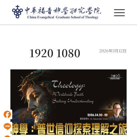
部落格 - 最新消息
1920 1080
2026年3月12日
Facebook
Line