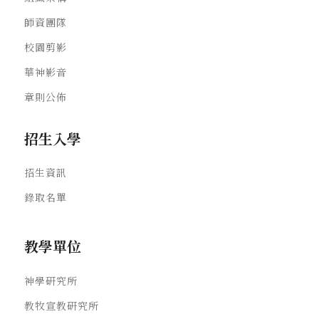
師資團隊
校園剪影
華神影音
章則公佈
招生入學
招生資訊
錄取名單
教學單位
神學研究所
教牧宣教研究所