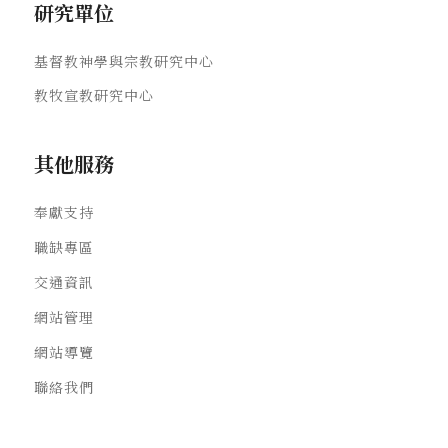
研究單位
基督教神學與宗教研究中心
教牧宣教研究中心
其他服務
奉獻支持
職缺專區
交通資訊
網站管理
網站導覽
聯絡我們