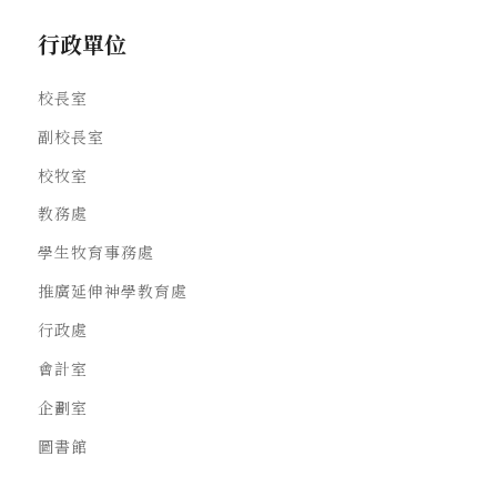
行政單位
校長室
副校長室
校牧室
教務處
學生牧育事務處
推廣延伸神學教育處
行政處
會計室
企劃室
圖書館