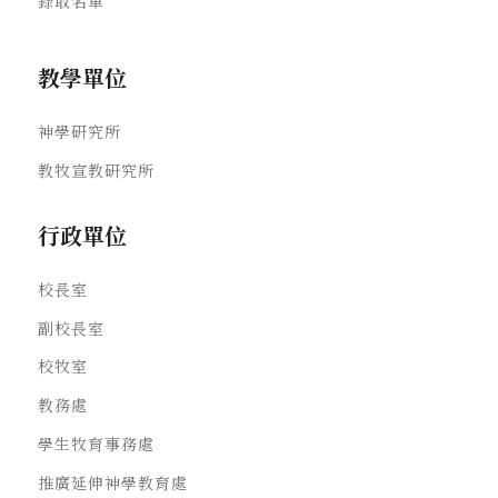
錄取名單
教學單位
神學研究所
教牧宣教研究所
行政單位
校長室
副校長室
校牧室
教務處
學生牧育事務處
推廣延伸神學教育處