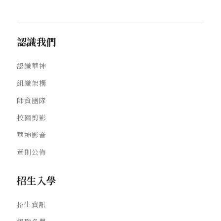
認識我們
認識華神
組織架構
師資團隊
校園剪影
華神影音
章則公佈
招生入學
招生資訊