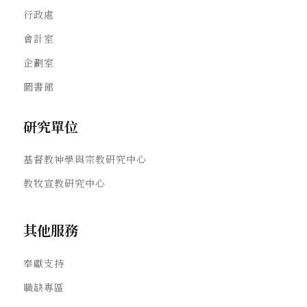
行政處
會計室
企劃室
圖書館
研究單位
基督教神學與宗教研究中心
教牧宣教研究中心
其他服務
奉獻支持
職缺專區