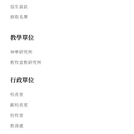
招生資訊
錄取名單
教學單位
神學研究所
教牧宣教研究所
行政單位
校長室
副校長室
校牧室
教務處