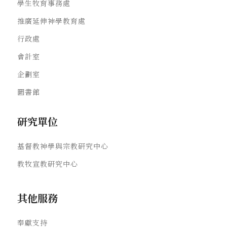
學生牧育事務處
推廣延伸神學教育處
行政處
會計室
企劃室
圖書館
研究單位
基督教神學與宗教研究中心
教牧宣教研究中心
其他服務
奉獻支持