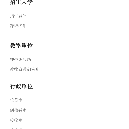
招生入學
招生資訊
錄取名單
教學單位
神學研究所
教牧宣教研究所
行政單位
校長室
副校長室
校牧室