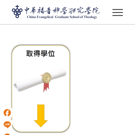
取得學位
Facebook
Line