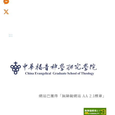
Messenger
X
:::
網站已獲得「無障礙網站 AA 2.1標章」