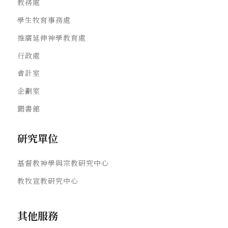
教務處
學生牧育事務處
推廣延伸神學教育處
行政處
會計室
企劃室
圖書館
研究單位
基督教神學與宗教研究中心
教牧宣教研究中心
其他服務