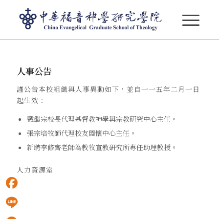
人事公告 115.02.01
人事公告
謹公告本校組織與人事異動如下，並自一一五年二月一日
起生效：
戴繼宗校長代理基督教神學與宗教研究中心主任。
張宗培牧師代理校友關懷中心主任。
新聘李修齊老師為教牧宣教研究所專任助理教授。
人力資源室
Facebook
Line