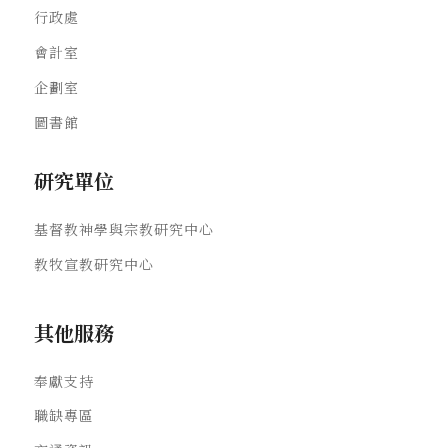
行政處
會計室
企劃室
圖書館
研究單位
基督教神學與宗教研究中心
教牧宣教研究中心
其他服務
奉獻支持
職缺專區