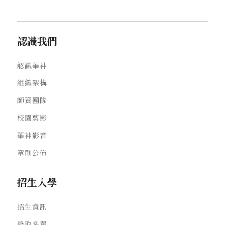
認識我們
認識華神
組織架構
師資團隊
校園剪影
華神影音
章則公佈
招生入學
招生資訊
錄取名單