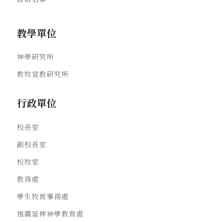
教學單位
神學研究所
教牧宣教研究所
行政單位
校長室
副校長室
校牧室
教務處
學生牧育事務處
推廣延伸神學教育處