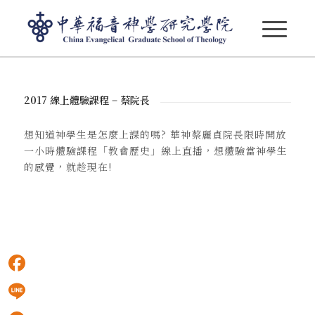
2017 線上體驗課程 – 蔡院長
2017 線上體驗課程 – 蔡院長
想知道神學生是怎麼上課的嗎? 華神蔡麗貞院長限時開放
一小時體驗課程「教會歷史」線上直播，想體驗當神學生
的感覺，就趁現在!
Facebook
Line