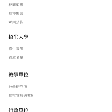
校園剪影
華神影音
章則公佈
招生入學
招生資訊
錄取名單
教學單位
神學研究所
教牧宣教研究所
行政單位