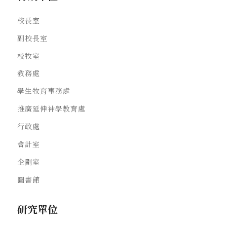
校長室
副校長室
校牧室
教務處
學生牧育事務處
推廣延伸神學教育處
行政處
會計室
企劃室
圖書館
研究單位