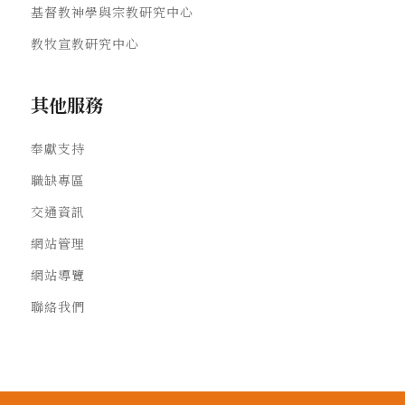
基督教神學與宗教研究中心
教牧宣教研究中心
其他服務
奉獻支持
職缺專區
交通資訊
網站管理
網站導覽
聯絡我們