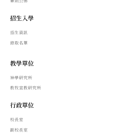
章則公佈
招生入學
招生資訊
錄取名單
教學單位
神學研究所
教牧宣教研究所
行政單位
校長室
副校長室