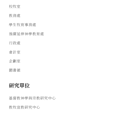
校牧室
教務處
學生牧育事務處
推廣延伸神學教育處
行政處
會計室
企劃室
圖書館
研究單位
基督教神學與宗教研究中心
教牧宣教研究中心