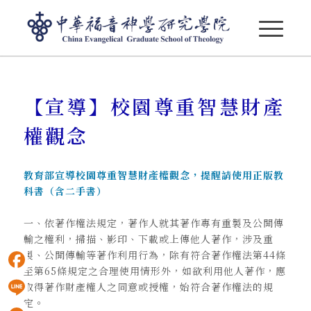
【宣導】校園尊重智慧財產權觀念
【宣導】校園尊重智慧財產
權觀念
教育部宣導校園尊重智慧財產權觀念，提醒請使用正版教
科書（含二手書）
一、依著作權法規定，著作人就其著作專有重製及公開傳
輸之權利，掃描、影印、下載或上傳他人著作，涉及重
製、公開傳輸等著作利用行為，除有符合著作權法第44條
至第65條規定之合理使用情形外，如欲利用他人著作，應
Facebook
取得著作財產權人之同意或授權，始符合著作權法的規
定。
Line