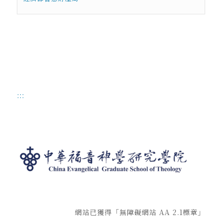
:::
網站已獲得「無障礙網站 AA 2.1標章」