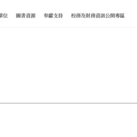
單位
圖書資源
奉獻支持
校務及財務資訊公開專區