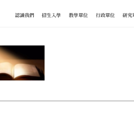
認識我們
招生入學
教學單位
行政單位
研究