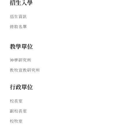
招生入學
招生資訊
錄取名單
教學單位
神學研究所
教牧宣教研究所
行政單位
校長室
副校長室
校牧室