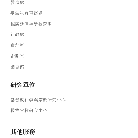
教務處
學生牧育事務處
推廣延伸神學教育處
行政處
會計室
企劃室
圖書館
研究單位
基督教神學與宗教研究中心
教牧宣教研究中心
其他服務