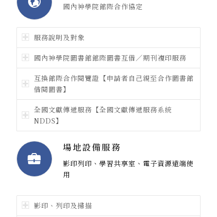
國內神學院館際合作協定
服務說明及對象
國內神學院圖書館館際圖書互借／期刊複印服務
互換館際合作閱覽證【申請者自己親至合作圖書館
借閱圖書】
全國文獻傳遞服務【全國文獻傳遞服務系統
NDDS】
場地設備服務
影印列印、學習共享室、電子資源遠端使
用
影印、列印及掃描