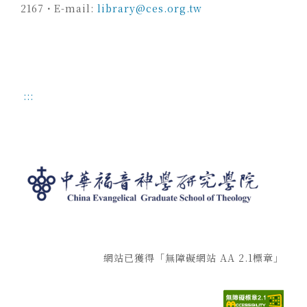
2167・E-mail:
library@ces.org.tw
:::
網站已獲得「無障礙網站 AA 2.1標章」