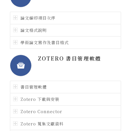
論文編印項目次序
論文格式說明
學術論文寫作及書目格式
ZOTERO 書目管理軟體
書目管理軟體
Zotero 下載與安裝
Zotero Connector
Zotero 蒐集文獻資料