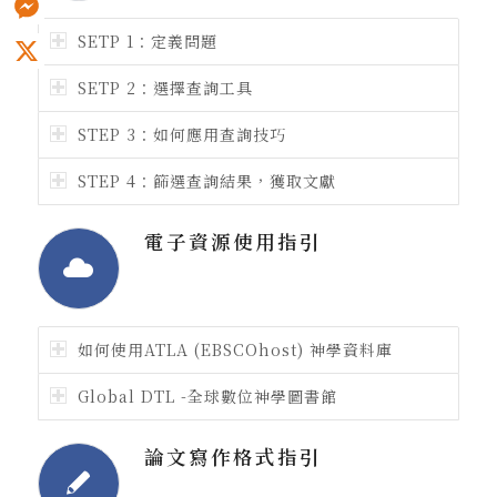
SETP 1：定義問題
Messenger
X
SETP 2：選擇查詢工具
STEP 3：如何應用查詢技巧
STEP 4：篩選查詢結果，獲取文獻
電子資源使用指引
如何使用ATLA (EBSCOhost) 神學資料庫
Global DTL -全球數位神學圖書館
論文寫作格式指引