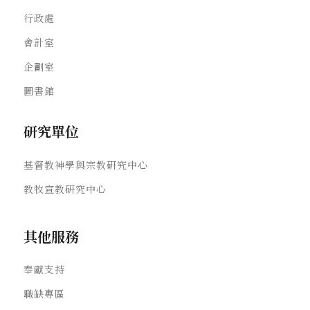
行政處
會計室
企劃室
圖書館
研究單位
基督教神學與宗教研究中心
教牧宣教研究中心
其他服務
奉獻支持
職缺專區