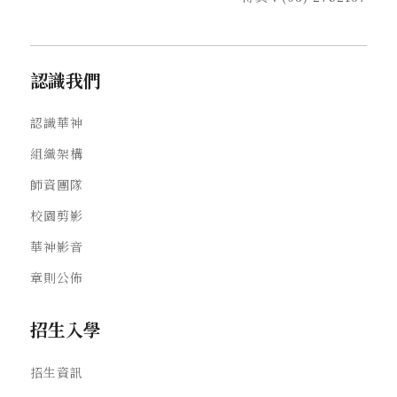
認識我們
認識華神
組織架構
師資團隊
校園剪影
華神影音
章則公佈
招生入學
招生資訊