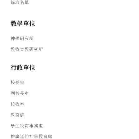
錄取名單
教學單位
神學研究所
教牧宣教研究所
行政單位
校長室
副校長室
校牧室
教務處
學生牧育事務處
推廣延伸神學教育處