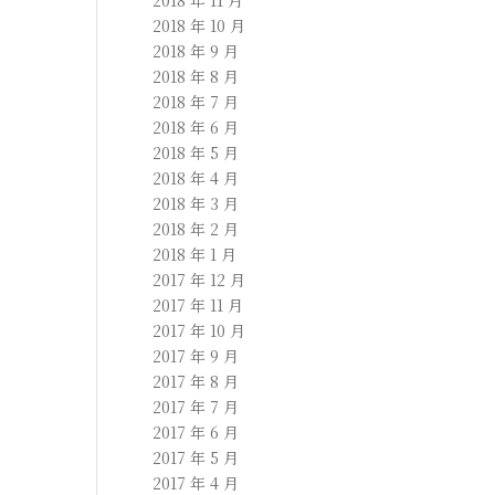
2018 年 11 月
2018 年 10 月
2018 年 9 月
2018 年 8 月
2018 年 7 月
2018 年 6 月
2018 年 5 月
2018 年 4 月
2018 年 3 月
2018 年 2 月
2018 年 1 月
2017 年 12 月
2017 年 11 月
2017 年 10 月
2017 年 9 月
2017 年 8 月
2017 年 7 月
2017 年 6 月
2017 年 5 月
2017 年 4 月