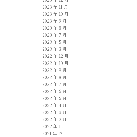
2023 年 11 月
2023 年 10 月
2023 年 9 月
2023 年 8 月
2023 年 7 月
2023 年 5 月
2023 年 3 月
2022 年 12 月
2022 年 10 月
2022 年 9 月
2022 年 8 月
2022 年 7 月
2022 年 6 月
2022 年 5 月
2022 年 4 月
2022 年 3 月
2022 年 2 月
2022 年 1 月
2021 年 12 月