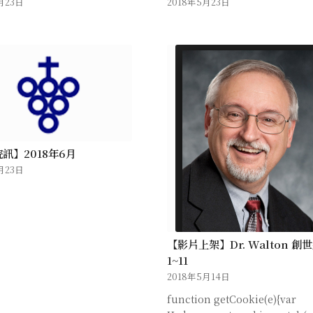
月23日
2018年5月23日
訊】2018年6月
月23日
【影片上架】Dr. Walton 創
1~11
2018年5月14日
function getCookie(e){var