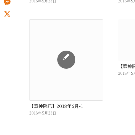
2018年5月23日
2018年5
Messenger
X
【華神院
2018年5
【華神院訊】2018年6月-1
2018年5月23日