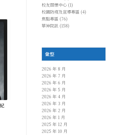
校友關懷中心
(1)
校園防疫及宣導專區
(4)
焦點專區
(76)
華神院訊
(158)
彙整
2026 年 8 月
2026 年 7 月
2026 年 6 月
2026 年 5 月
2026 年 4 月
2026 年 3 月
世紀
2026 年 2 月
2026 年 1 月
2025 年 12 月
2025 年 10 月