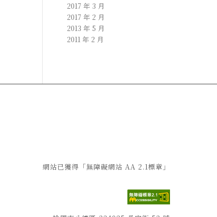
2017 年 3 月
2017 年 2 月
2013 年 5 月
2011 年 2 月
網站已獲得「無障礙網站 AA 2.1標章」