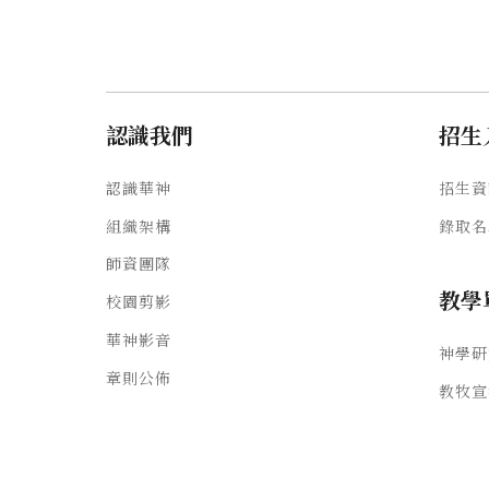
認識我們
招生
認識華神
招生資
組織架構
錄取名
師資團隊
教學
校園剪影
華神影音
神學研
章則公佈
教牧宣