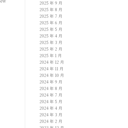
new
2025 年 9 月
2025 年 8 月
2025 年 7 月
2025 年 6 月
2025 年 5 月
2025 年 4 月
2025 年 3 月
2025 年 2 月
2025 年 1 月
2024 年 12 月
2024 年 11 月
2024 年 10 月
2024 年 9 月
2024 年 8 月
2024 年 7 月
2024 年 5 月
2024 年 4 月
2024 年 3 月
2024 年 2 月
2023 年 12 月