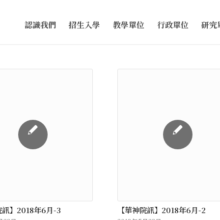
認識我們
招生入學
教學單位
行政單位
研究
訊】2018年6月-3
【華神院訊】2018年6月-2