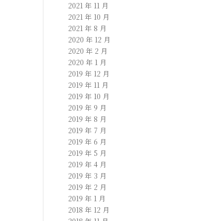
2021 年 11 月
2021 年 10 月
2021 年 8 月
2020 年 12 月
2020 年 2 月
2020 年 1 月
2019 年 12 月
2019 年 11 月
2019 年 10 月
2019 年 9 月
2019 年 8 月
2019 年 7 月
2019 年 6 月
2019 年 5 月
2019 年 4 月
2019 年 3 月
2019 年 2 月
2019 年 1 月
2018 年 12 月