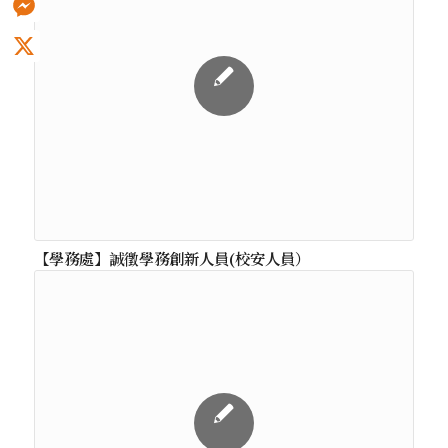
Messenger
X
【學務處】誠徵學務創新人員(校安人員）