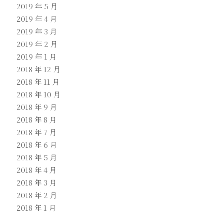
2019 年 5 月
2019 年 4 月
2019 年 3 月
2019 年 2 月
2019 年 1 月
2018 年 12 月
2018 年 11 月
2018 年 10 月
2018 年 9 月
2018 年 8 月
2018 年 7 月
2018 年 6 月
2018 年 5 月
2018 年 4 月
2018 年 3 月
2018 年 2 月
2018 年 1 月