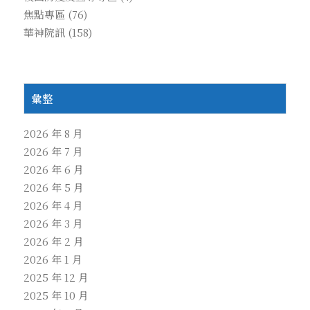
焦點專區
(76)
華神院訊
(158)
彙整
2026 年 8 月
2026 年 7 月
2026 年 6 月
2026 年 5 月
2026 年 4 月
2026 年 3 月
2026 年 2 月
2026 年 1 月
2025 年 12 月
2025 年 10 月