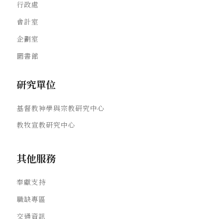
行政處
會計室
企劃室
圖書館
研究單位
基督教神學與宗教研究中心
教牧宣教研究中心
其他服務
奉獻支持
職缺專區
交通資訊