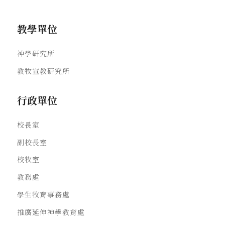
教學單位
神學研究所
教牧宣教研究所
行政單位
校長室
副校長室
校牧室
教務處
學生牧育事務處
推廣延伸神學教育處