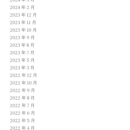
2024 年 2 月
2023 年 12 月
2023 年 11 月
2023 年 10 月
2023 年 9 月
2023 年 8 月
2023 年 7 月
2023 年 5 月
2023 年 3 月
2022 年 12 月
2022 年 10 月
2022 年 9 月
2022 年 8 月
2022 年 7 月
2022 年 6 月
2022 年 5 月
2022 年 4 月