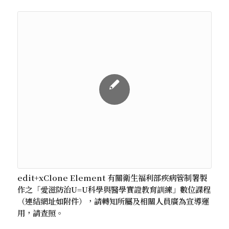
edit+xClone Element 有關衛生福利部疾病管制署製
作之「愛滋防治U=U科學與醫學實證教育訓練」數位課程
（連結網址如附件），請轉知所屬及相關人員廣為宣導運
用，請查照。