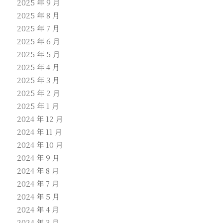
2025 年 9 月
2025 年 8 月
2025 年 7 月
2025 年 6 月
2025 年 5 月
2025 年 4 月
2025 年 3 月
2025 年 2 月
2025 年 1 月
2024 年 12 月
2024 年 11 月
2024 年 10 月
2024 年 9 月
2024 年 8 月
2024 年 7 月
2024 年 5 月
2024 年 4 月
2024 年 3 月