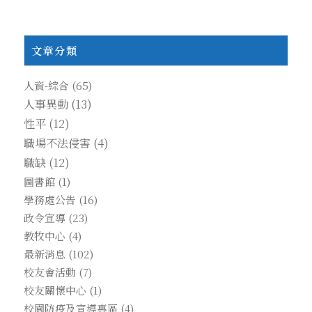
文章分類
人資-綜合
(65)
人事異動
(13)
性平
(12)
職場不法侵害
(4)
職缺
(12)
圖書館
(1)
學務處公告
(16)
政令宣導
(23)
教牧中心
(4)
最新消息
(102)
校友會活動
(7)
校友關懷中心
(1)
校園防疫及宣導專區
(4)