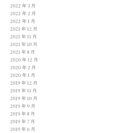
2022 年 3 月
2022 年 2 月
2022 年 1 月
2021 年 12 月
2021 年 11 月
2021 年 10 月
2021 年 8 月
2020 年 12 月
2020 年 2 月
2020 年 1 月
2019 年 12 月
2019 年 11 月
2019 年 10 月
2019 年 9 月
2019 年 8 月
2019 年 7 月
2019 年 6 月