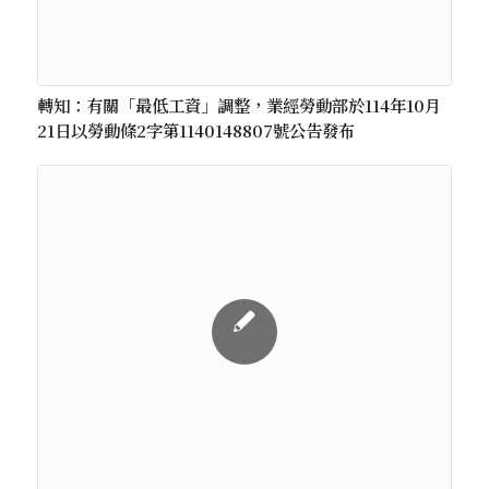
轉知：有關「最低工資」調整，業經勞動部於114年10月
21日以勞動條2字第1140148807號公告發布