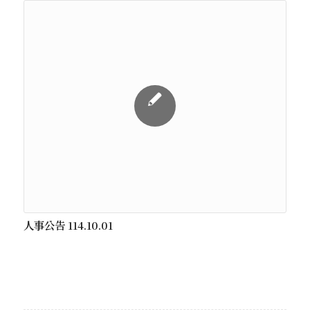
人事公告 114.10.01