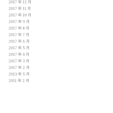
2017 年 12 月
2017 年 11 月
2017 年 10 月
2017 年 9 月
2017 年 8 月
2017 年 7 月
2017 年 6 月
2017 年 5 月
2017 年 4 月
2017 年 3 月
2017 年 2 月
2013 年 5 月
2011 年 2 月