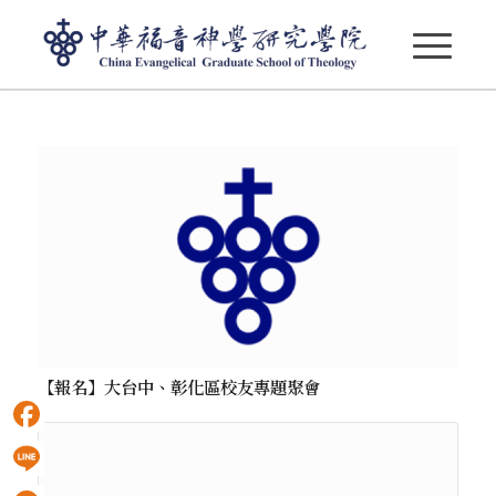
按月份存檔： 10 月, 2025
【報名】大台中、彰化區校友專題聚會
Facebook
Line