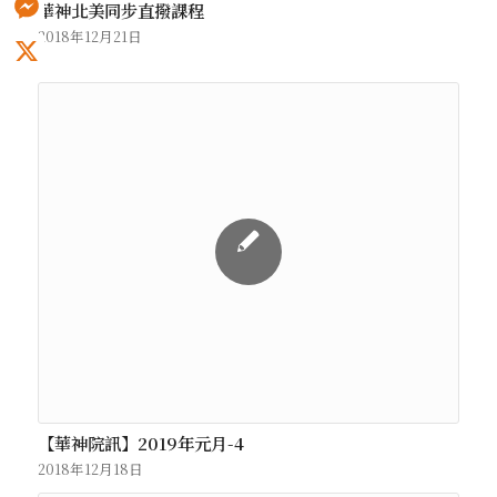
華神北美同步直撥課程
2018年12月21日
Messenger
X
【華神院訊】2019年元月-4
2018年12月18日