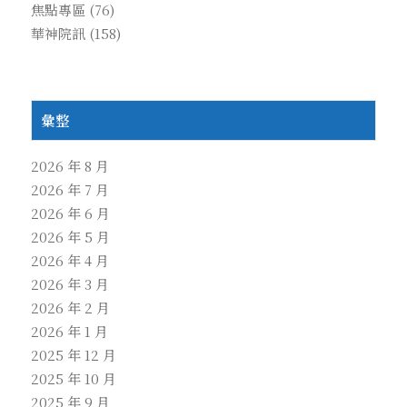
焦點專區
(76)
華神院訊
(158)
彙整
2026 年 8 月
2026 年 7 月
2026 年 6 月
2026 年 5 月
2026 年 4 月
2026 年 3 月
2026 年 2 月
2026 年 1 月
2025 年 12 月
2025 年 10 月
2025 年 9 月