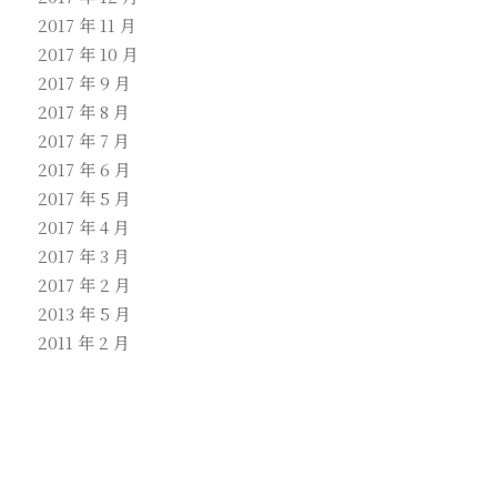
2017 年 11 月
2017 年 10 月
2017 年 9 月
2017 年 8 月
2017 年 7 月
2017 年 6 月
2017 年 5 月
2017 年 4 月
2017 年 3 月
2017 年 2 月
2013 年 5 月
2011 年 2 月