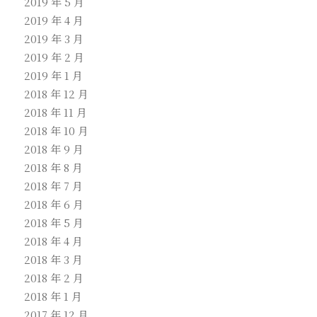
2019 年 5 月
2019 年 4 月
2019 年 3 月
2019 年 2 月
2019 年 1 月
2018 年 12 月
2018 年 11 月
2018 年 10 月
2018 年 9 月
2018 年 8 月
2018 年 7 月
2018 年 6 月
2018 年 5 月
2018 年 4 月
2018 年 3 月
2018 年 2 月
2018 年 1 月
2017 年 12 月