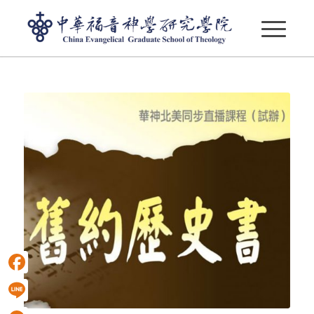
按月份存檔： 12 月, 2018
Facebook
Line