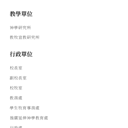
教學單位
神學研究所
教牧宣教研究所
行政單位
校長室
副校長室
校牧室
教務處
學生牧育事務處
推廣延伸神學教育處
行政處