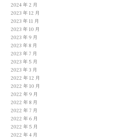
2024 年 2 月
2023 年 12 月
2023 年 11 月
2023 年 10 月
2023 年 9 月
2023 年 8 月
2023 年 7 月
2023 年 5 月
2023 年 3 月
2022 年 12 月
2022 年 10 月
2022 年 9 月
2022 年 8 月
2022 年 7 月
2022 年 6 月
2022 年 5 月
2022 年 4 月