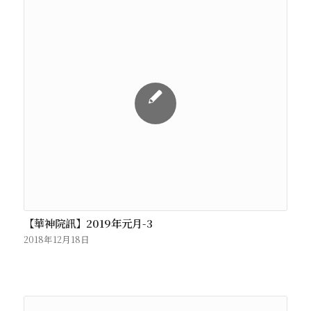
【華神院訊】2019年元月-3
2018年12月18日