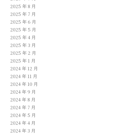
2025 年 8 月
2025 年 7 月
2025 年 6 月
2025 年 5 月
2025 年 4 月
2025 年 3 月
2025 年 2 月
2025 年 1 月
2024 年 12 月
2024 年 11 月
2024 年 10 月
2024 年 9 月
2024 年 8 月
2024 年 7 月
2024 年 5 月
2024 年 4 月
2024 年 3 月