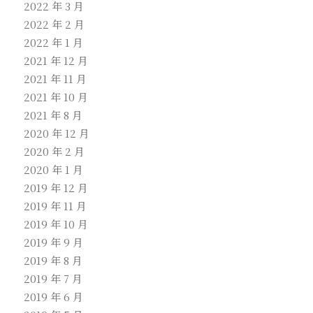
2022 年 3 月
2022 年 2 月
2022 年 1 月
2021 年 12 月
2021 年 11 月
2021 年 10 月
2021 年 8 月
2020 年 12 月
2020 年 2 月
2020 年 1 月
2019 年 12 月
2019 年 11 月
2019 年 10 月
2019 年 9 月
2019 年 8 月
2019 年 7 月
2019 年 6 月