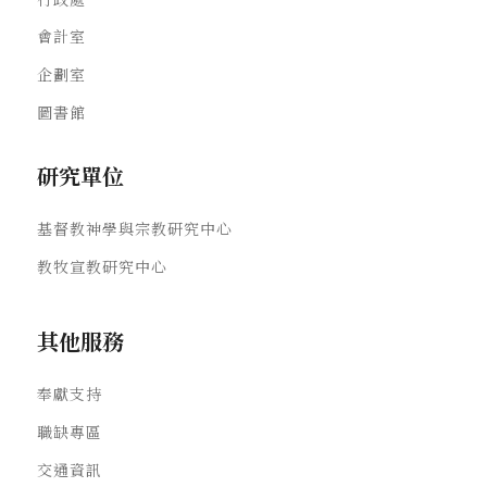
會計室
企劃室
圖書館
研究單位
基督教神學與宗教研究中心
教牧宣教研究中心
其他服務
奉獻支持
職缺專區
交通資訊