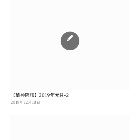
【華神院訊】2019年元月-2
2018年12月18日