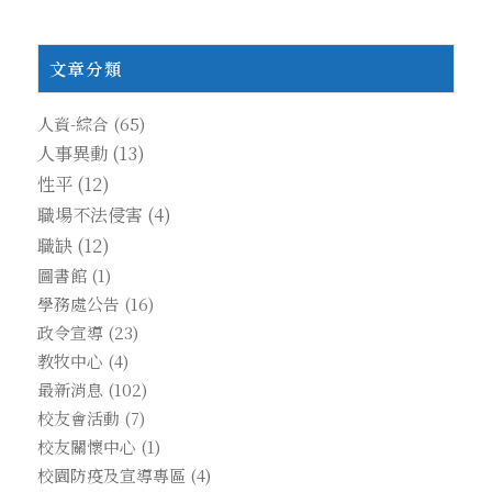
文章分類
人資-綜合
(65)
人事異動
(13)
性平
(12)
職場不法侵害
(4)
職缺
(12)
圖書館
(1)
學務處公告
(16)
政令宣導
(23)
教牧中心
(4)
最新消息
(102)
校友會活動
(7)
校友關懷中心
(1)
校園防疫及宣導專區
(4)