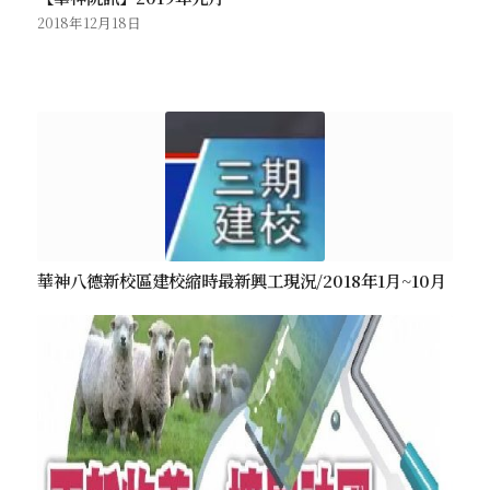
2018年12月18日
華神八德新校區建校縮時最新興工現況/2018年1月~10月