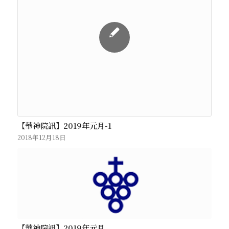
【華神院訊】2019年元月-1
2018年12月18日
【華神院訊】2019年元月